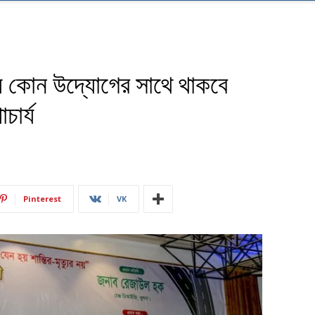
 কোন উদ্যোগের সাথে থাকবে
চার্য
Pinterest
VK