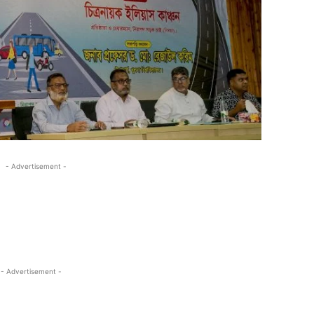
- Advertisement -
- Advertisement -