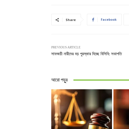
Facebook
Share
PREVIOUS ARTICLE
সাফজয়ী নারীদের বড় পুরস্কার দিচ্ছে বিসিবি: সভাপতি
আরো পড়ুুর