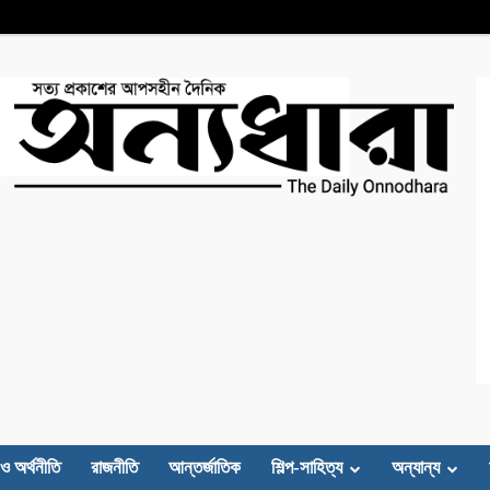
 ও অর্থনীতি
রাজনীতি
আন্তর্জাতিক
শিল্প-সাহিত্য
অন্যান্য