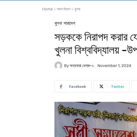
Home
সকল বিভাগ
খুলনা
খুলনা
সারাদেশ
সড়ককে নিরাপদ করার যে
খুলনা বিশ্ববিদ্যালয় -উপা
By
অন্যধারা ডেস্ক-২
November 1, 2024
Facebook
Twitter