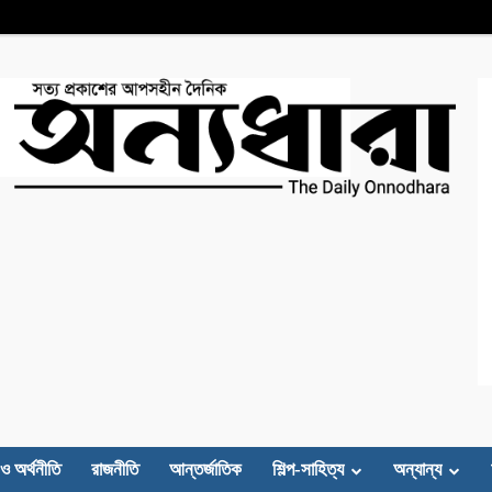
 ও অর্থনীতি
রাজনীতি
আন্তর্জাতিক
শিল্প-সাহিত্য
অন্যান্য