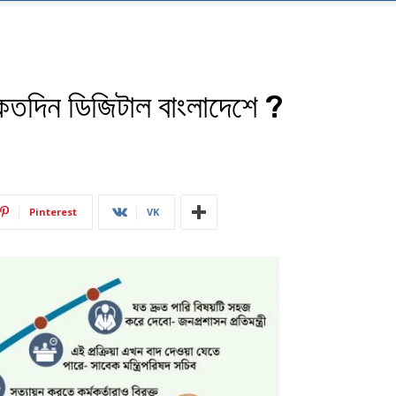
 কতদিন ডিজিটাল বাংলাদেশে ?
Pinterest
VK