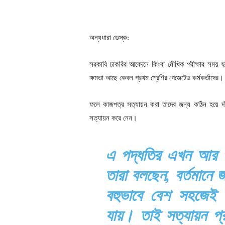
অন্যধারা ডেস্ক:
সরকারি চাকরির আবেদনে কিংবা মৌখিক পরীক্ষার সময় 
ক্ষমতা আছে কেবল প্রথম শ্রেণির গেজেটেড কর্মকর্তাদের। 
ফলে কাজপত্র সত্যায়ন করা তাদের জন্য কঠিন হয়ে দা
সত্যায়ন করে নেন।
এ পদ্ধতির এখন আর প
তারা বলছেন, বর্তমানে 
বহুভাবে বেশ সহজেই 
যায়। তাই সত্যায়ন প্