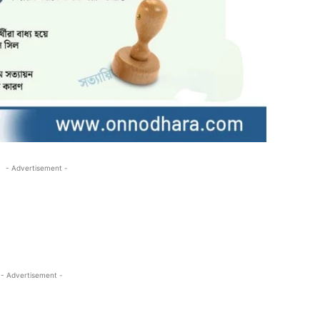
- Advertisement -
- Advertisement -