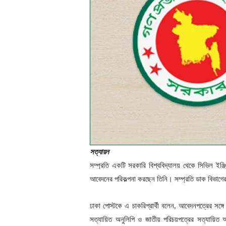
সত্যায়ন
সম্প্রতি একটি সরকারি বিশ্ববিদ্যালয় থেকে সিভিল ইঞ্
আবেদনের পরিকল্পনা করছেন তিনি। সম্প্রতি ডাক বিভাগে
ঢাকা পোস্টকে এ চাকরিপ্রার্থী বলেন, আবেদনপত্রের সঙ
সত্যায়িত অনুলিপি ও জাতীয় পরিচয়পত্রের সত্যায়