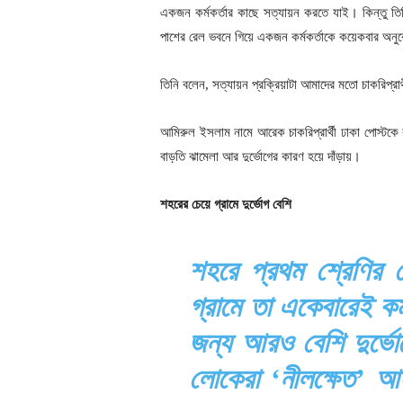
একজন কর্মকর্তার কাছে সত্যায়ন করতে যাই। কিন্তু 
পাশের রেল ভবনে গিয়ে একজন কর্মকর্তাকে কয়েকবার অনু
তিনি বলেন, সত্যায়ন প্রক্রিয়াটা আমাদের মতো চাকরিপ্রার
আমিরুল ইসলাম নামে আরেক চাকরিপ্রার্থী ঢাকা পোস্টকে
বাড়তি ঝামেলা আর দুর্ভোগের কারণ হয়ে দাঁড়ায়।
শহরের চেয়ে গ্রামে দুর্ভোগ বেশি
শহরে প্রথম শ্রেণির 
গ্রামে তা একেবারেই কম
জন্য আরও বেশি দুর্ভো
লোকেরা ‘নীলক্ষেত’ 