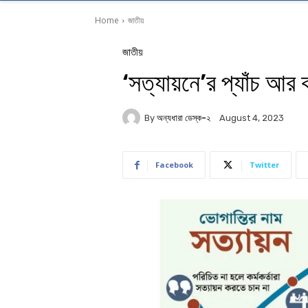
Home
জাতীয়
জাতীয়
‘সত্যায়নে’র প্যাঁচ আর
By
অন্যধারা ডেস্ক-২
August 4, 2023
Facebook
Twitter