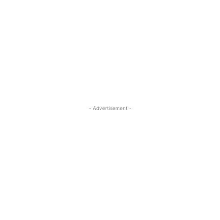
- Advertisement -