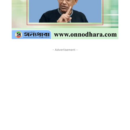
- Advertisement -