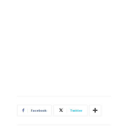
Facebook
Twitter