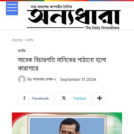
Home
জাতীয়
জাতীয়
সাবেক বিচারপতি মানিকের পাঠানো হলো
কারাগারে
By
অন্যধারা ডেস্ক-২
September 17, 2024
Facebook
Twitter