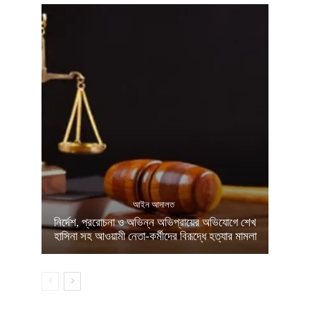
আইন আদালত
নির্দেশ, প্ররোচনা ও অভিন্ন অভিপ্রায়ের অভিযোগে শেখ
হাসিনা সহ আওয়ামী নেতা-কর্মীদের বিরূদ্ধে হত্যার মামলা