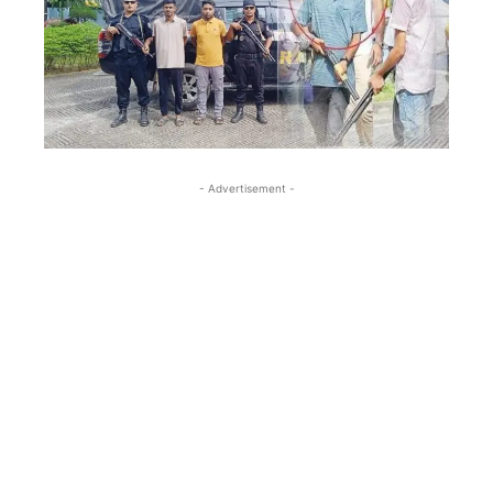
- Advertisement -