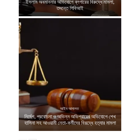
ইসলাম অবমাননার অভিযোগে ব্লগারের বিরুদ্ধে মামলা,
তদন্তে পিবিআই
আইন আদালত
নির্দেশ, প্ররোচনা ও অভিন্ন অভিপ্রায়ের অভিযোগে শেখ
হাসিনা সহ আওয়ামী নেতা-কর্মীদের বিরূদ্ধে হত্যার মামলা