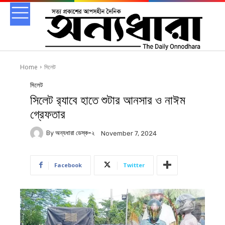
Home
সিলেট
সিলেট
সিলেট র‌্যাবে হাতে শুটার আনসার ও নাঈম
গ্রেফতার
By
অন্যধারা ডেস্ক-২
November 7, 2024
Facebook
Twitter