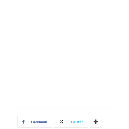
Facebook
Twitter