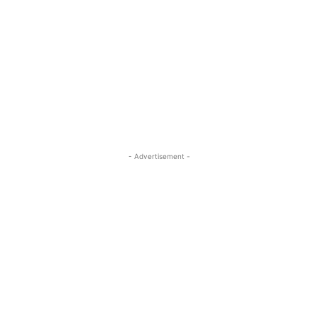
- Advertisement -