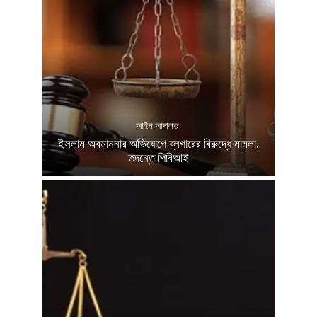
আইন আদালত
ইসলাম অবমাননার অভিযোগে ব্লগারের বিরুদ্ধে মামলা,
তদন্তে পিবিআই