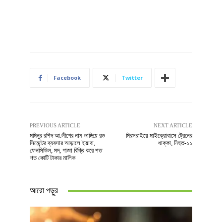
Facebook
Twitter
PREVIOUS ARTICLE
NEXT ARTICLE
মমিনুর রশিদ আ.লীগের নাম ভাঙ্গিয়ে রড
মিরসরাইয়ে মাইক্রোবাসে ট্রেনের
সিমেন্টের ব্যবসার আড়ালে ইয়াবা,
ধাক্কা, নিহত-১১
ফেনসিডিল, মদ, গাজা বিক্রি করে শত
শত কোটি টাকার মালিক
আরো পড়ুুর