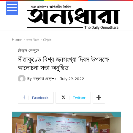
Home
সকল বিভাগ
চট্টগ্রাম
চট্টগ্রাম
দেশজুড়ে
সীতাকুণ্ডে বিশ্ব জনসংখ্যা দিবস উপলক্ষে
আলোচনা সভা অনুষ্ঠিত
By
অন্যধারা ডেস্ক-২
July 29, 2022
Facebook
Twitter