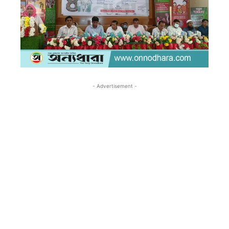
- Advertisement -