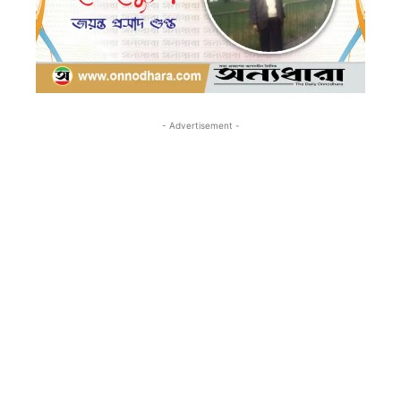
- Advertisement -