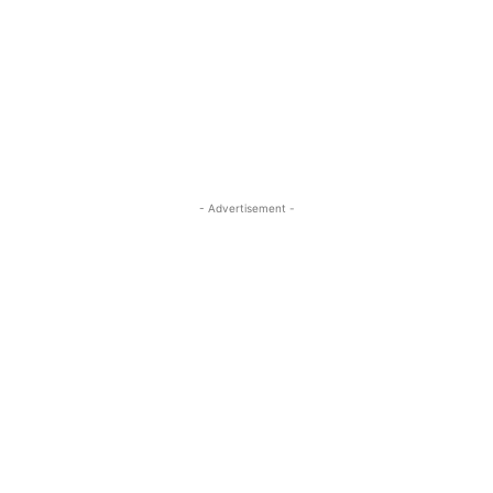
- Advertisement -