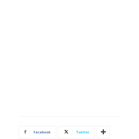
Facebook
Twitter