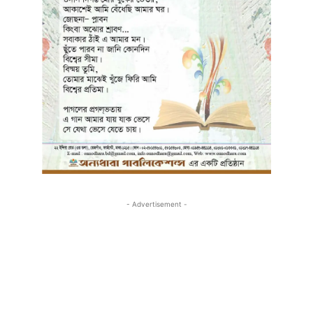
- Advertisement -