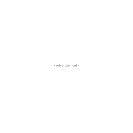
- Advertisement -