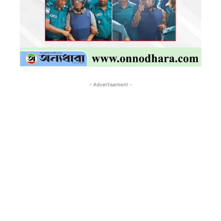
- Advertisement -