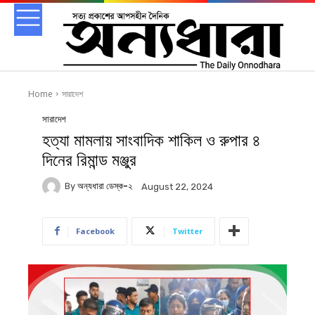
Home
সারাদেশ
সারাদেশ
হত্যা মামলায় সাংবাদিক শাকিল ও রুপার ৪
দিনের রিমান্ড মঞ্জুর
By
অন্যধারা ডেস্ক-২
August 22, 2024
Facebook
Twitter