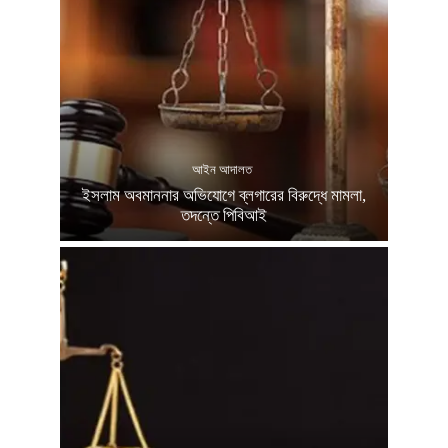
আইন আদালত
ইসলাম অবমাননার অভিযোগে ব্লগারের বিরুদ্ধে মামলা,
তদন্তে পিবিআই