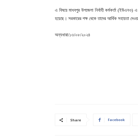
এ বিষয়ে মাধবপুর উপজেলা নির্বাহী কর্মকর্তা (ইউএনও)
হয়েছে। সরকারের পক্ষ থেকে তাদের আর্থিক সহায়তা দেও
অন্যধারা/১৩/০৮/২০২৪
Facebook
Share