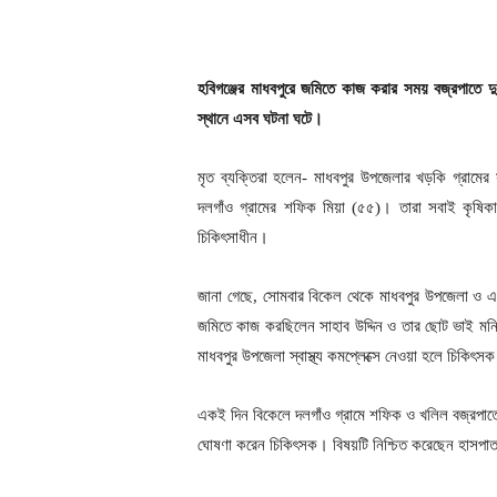
হবিগঞ্জের মাধবপুরে জমিতে কাজ করার সময় বজ্রপাতে দ
স্থানে এসব ঘটনা ঘটে।
মৃত ব্যক্তিরা হলেন- মাধবপুর উপজেলার খড়কি গ্রামের
দলগাঁও গ্রামের শফিক মিয়া (৫৫)। তারা সবাই কৃষ
চিকিৎসাধীন।
জানা গেছে, সোমবার বিকেল থেকে মাধবপুর উপজেলা ও এ
জমিতে কাজ করছিলেন সাহাব উদ্দিন ও তার ছোট ভাই মনি
মাধবপুর উপজেলা স্বাস্থ্য কমপ্লেক্সে নেওয়া হলে চিকিৎ
একই দিন বিকেলে দলগাঁও গ্রামে শফিক ও খলিল বজ্রপাতে
ঘোষণা করেন চিকিৎসক। বিষয়টি নিশ্চিত করেছেন হাসপাতা