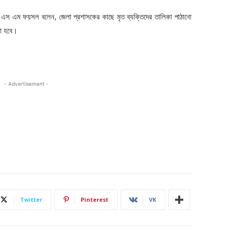
 এ এস এম ফয়সল বলেন, জেলা প্রশাসকের কাছে মৃত ব্যক্তিদের তালিকা পাঠানো
য়া হবে।
- Advertisement -
Twitter
Pinterest
VK