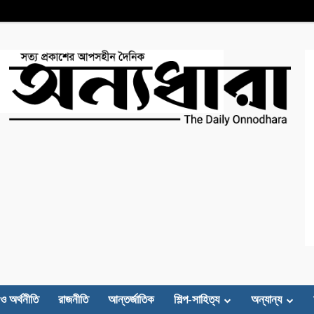
 ও অর্থনীতি
রাজনীতি
আন্তর্জাতিক
শিল্প-সাহিত্য
অন্যান্য