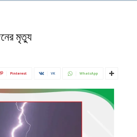
ের মৃত্যু
Pinterest
VK
WhatsApp