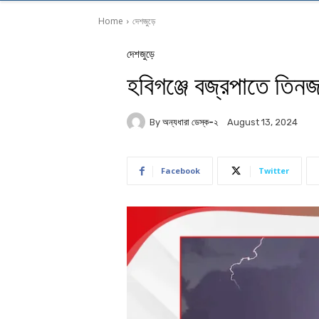
Home
দেশজুড়ে
দেশজুড়ে
হবিগঞ্জে বজ্রপাতে তিনজন
By
অন্যধারা ডেস্ক-২
August 13, 2024
Facebook
Twitter