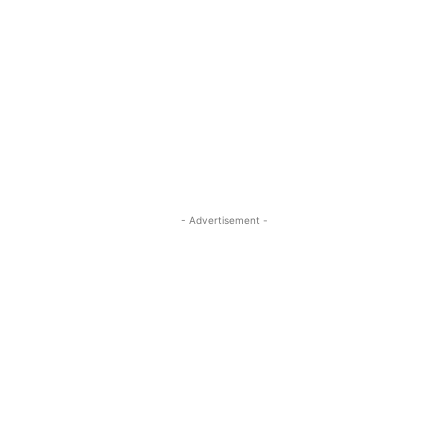
- Advertisement -