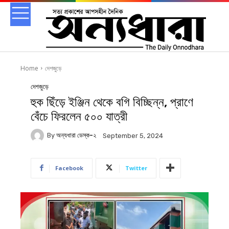
Home
দেশজুড়ে
দেশজুড়ে
হুক ছিঁড়ে ইঞ্জিন থেকে বগি বিচ্ছিন্ন, প্রাণে
বেঁচে ফিরলেন ৫০০ যাত্রী
By
অন্যধারা ডেস্ক-২
September 5, 2024
Facebook
Twitter