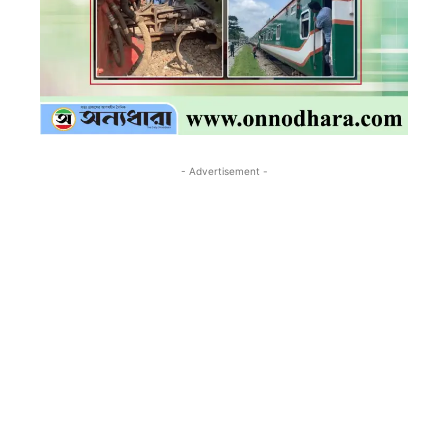
- Advertisement -