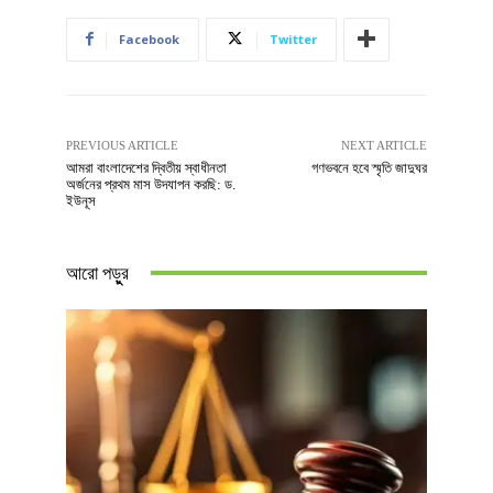
Facebook
Twitter
PREVIOUS ARTICLE
NEXT ARTICLE
আমরা বাংলাদেশের দ্বিতীয় স্বাধীনতা
গণভবনে হবে স্মৃতি জাদুঘর
অর্জনের প্রথম মাস উদযাপন করছি: ড.
ইউনূস
আরো পড়ুুর