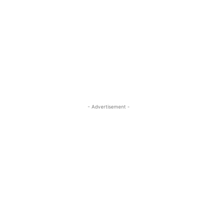
- Advertisement -