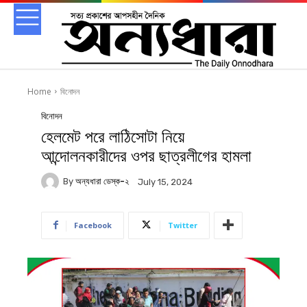
Home
বিনোদন
বিনোদন
হেলমেট পরে লাঠিসোটা নিয়ে
আন্দোলনকারীদের ওপর ছাত্রলীগের হামলা
By
অন্যধারা ডেস্ক-২
July 15, 2024
Facebook
Twitter