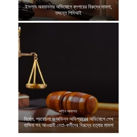
ইসলাম অবমাননার অভিযোগে ব্লগারের বিরুদ্ধে মামলা,
তদন্তে পিবিআই
আইন আদালত
নির্দেশ, প্ররোচনা ও অভিন্ন অভিপ্রায়ের অভিযোগে শেখ
হাসিনা সহ আওয়ামী নেতা-কর্মীদের বিরূদ্ধে হত্যার মামলা