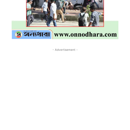
- Advertisement -