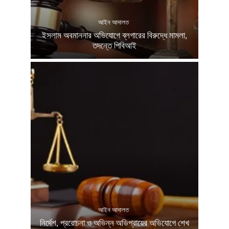
আইন আদালত
ইসলাম অবমাননার অভিযোগে ব্লগারের বিরুদ্ধে মামলা,
তদন্তে পিবিআই
আইন আদালত
নির্দেশ, প্ররোচনা ও অভিন্ন অভিপ্রায়ের অভিযোগে শেখ