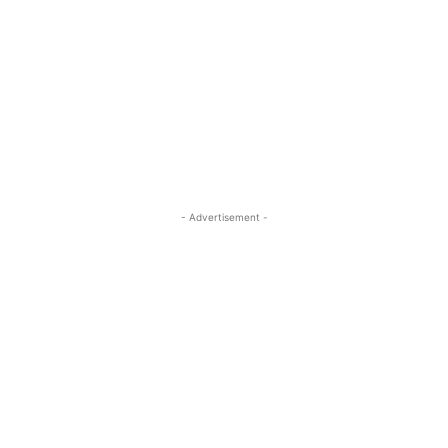
- Advertisement -