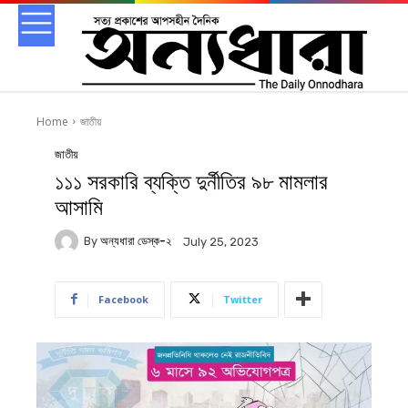
Home
জাতীয়
জাতীয়
১১১ সরকারি ব্যক্তি দুর্নীতির ৯৮ মামলার
আসামি
By
অন্যধারা ডেস্ক-২
July 25, 2023
Facebook
Twitter