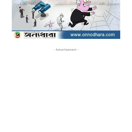
- Advertisement -