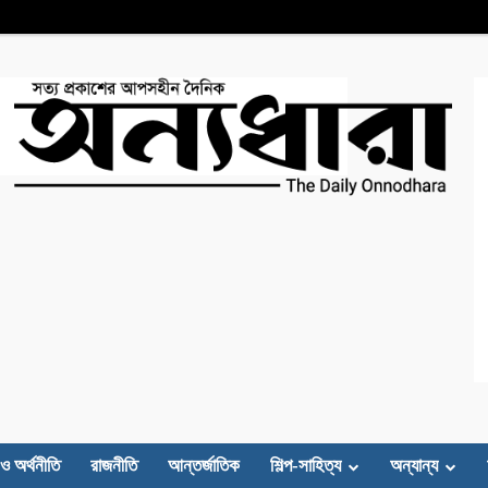
 ও অর্থনীতি
রাজনীতি
আন্তর্জাতিক
শিল্প-সাহিত্য
অন্যান্য