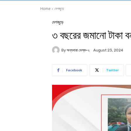
Home
দেশজুড়ে
দেশজুড়ে
৩ বছরের জমানো টাকা বন্
By
অন্যধারা ডেস্ক-২
August 23, 2024
Facebook
Twitter