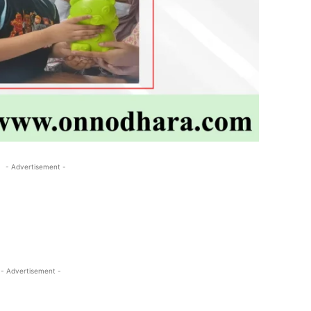
- Advertisement -
- Advertisement -