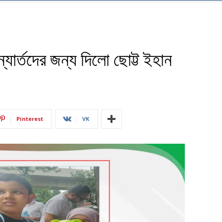
যার্তদের জন্য দিলো ছোট্ট ইহান
Pinterest
VK