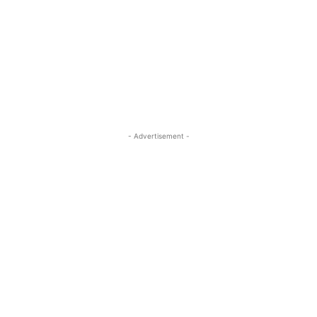
- Advertisement -