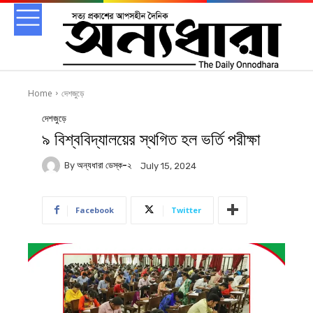
Home
দেশজুড়ে
দেশজুড়ে
৯ বিশ্ববিদ্যালয়ের স্থগিত হল ভর্তি পরীক্ষা
By
অন্যধারা ডেস্ক-২
July 15, 2024
Facebook
Twitter