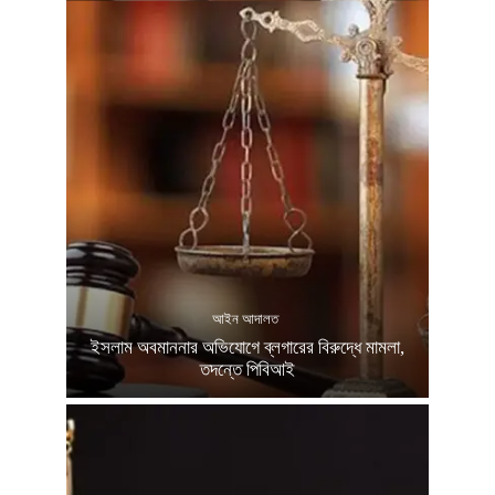
আইন আদালত
ইসলাম অবমাননার অভিযোগে ব্লগারের বিরুদ্ধে মামলা,
তদন্তে পিবিআই