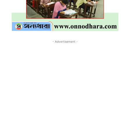
- Advertisement -