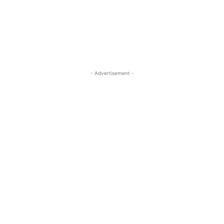
- Advertisement -