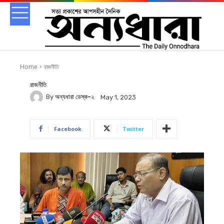
Home
রাজনীতি
রাজনীতি
By
অন্যধারা ডেস্ক-২
May 1, 2023
Facebook
Twitter