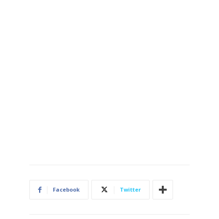
Facebook
Twitter