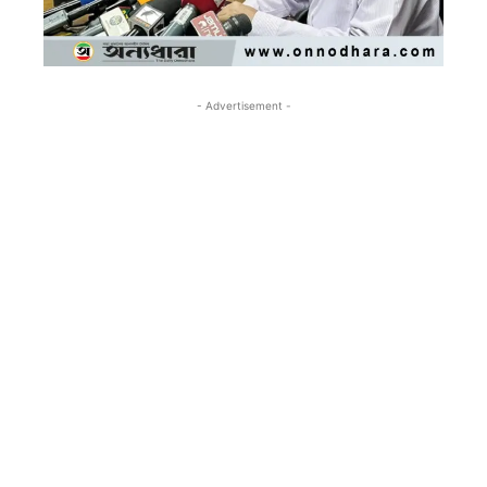
- Advertisement -