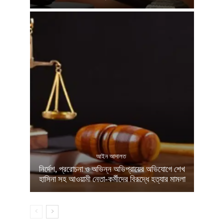
আইন আদালত
নির্দেশ, প্ররোচনা ও অভিন্ন অভিপ্রায়ের অভিযোগে শেখ
হাসিনা সহ আওয়ামী নেতা-কর্মীদের বিরূদ্ধে হত্যার মামলা