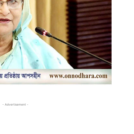
- Advertisement -