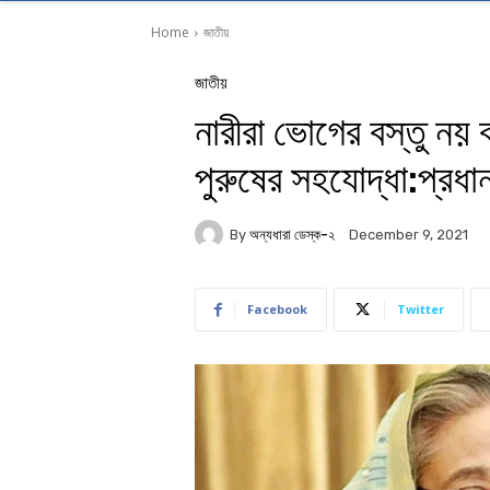
Home
জাতীয়
জাতীয়
নারীরা ভোগের বস্তু নয়
পুরুষের সহযোদ্ধা:প্রধানম
By
অন্যধারা ডেস্ক-২
December 9, 2021
Facebook
Twitter