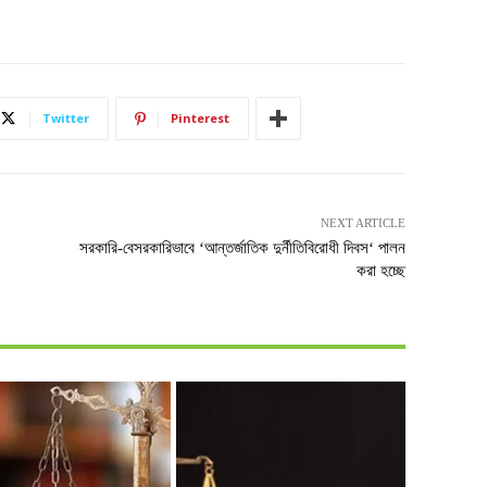
Twitter
Pinterest
NEXT ARTICLE
সরকারি-বেসরকারিভাবে ‘আন্তর্জাতিক দুর্নীতিবিরোধী দিবস‘ পালন
করা হচ্ছে