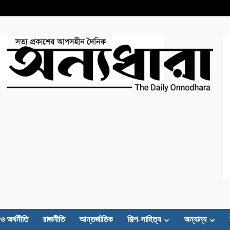
 ও অর্থনীতি
রাজনীতি
আন্তর্জাতিক
শিল্প-সাহিত্য
অন্যান্য