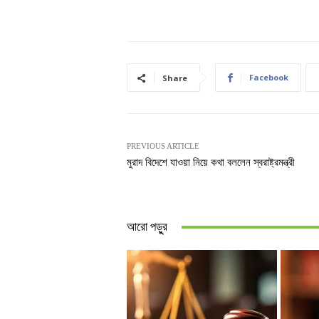
Facebook
Share
PREVIOUS ARTICLE
মুরাদ বিদেশে যাওয়া নিয়ে কথা বললেন স্বরাষ্ট্রমন্ত্রী
আরো পড়ুুর