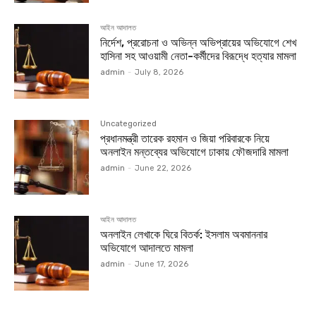
আইন আদালত
নির্দেশ, প্ররোচনা ও অভিন্ন অভিপ্রায়ের অভিযোগে শেখ
হাসিনা সহ আওয়ামী নেতা-কর্মীদের বিরূদ্ধে হত্যার মামলা
admin
-
July 8, 2026
Uncategorized
প্রধানমন্ত্রী তারেক রহমান ও জিয়া পরিবারকে নিয়ে
অনলাইন মন্তব্যের অভিযোগে ঢাকায় ফৌজদারি মামলা
admin
-
June 22, 2026
আইন আদালত
অনলাইন লেখাকে ঘিরে বিতর্ক: ইসলাম অবমাননার
অভিযোগে আদালতে মামলা
admin
-
June 17, 2026