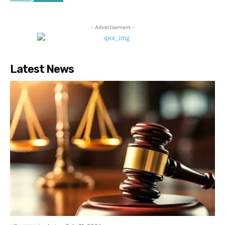
- Advertisement -
Latest News