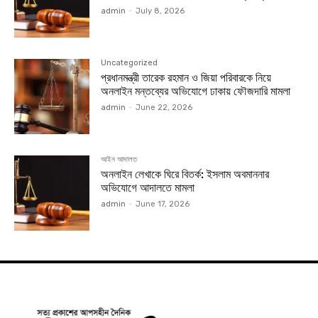
admin
-
July 8, 2026
Uncategorized
প্রধানমন্ত্রী তারেক রহমান ও জিয়া পরিবারকে নিয়ে
অনলাইন মন্তব্যের অভিযোগে ঢাকায় ফৌজদারি মামলা
admin
-
June 22, 2026
আইন আদালত
অনলাইন লেখাকে ঘিরে বিতর্ক: ইসলাম অবমাননার
অভিযোগে আদালতে মামলা
admin
-
June 17, 2026