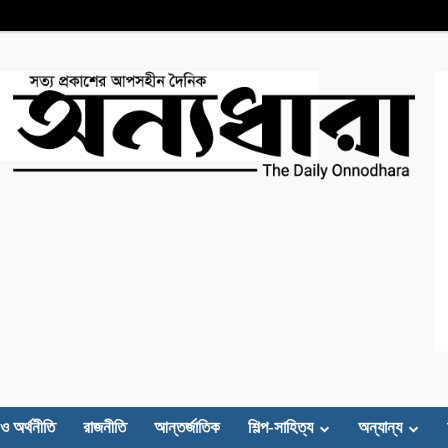
 ও অর্থনীতি
রাজনীতি
আন্তর্জাতিক
শিল্প-সাহিত্য
অন্যান্য