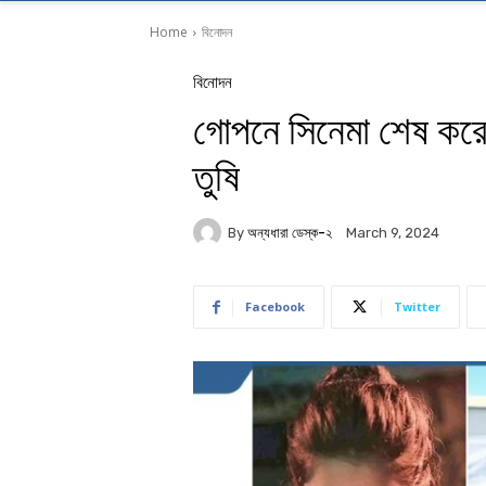
Home
বিনোদন
বিনোদন
গোপনে সিনেমা শেষ করে 
তুষি
By
অন্যধারা ডেস্ক-২
March 9, 2024
Facebook
Twitter