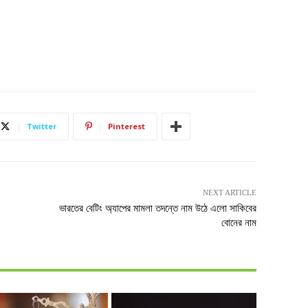
Twitter
Pinterest
NEXT ARTICLE
ভারতের বেটিং অ্যাপের মামলা তদন্তে নাম উঠে এলো সাকিবের
বোনের নাম