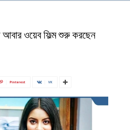
আবার ওয়েব ফিল্ম শুরু করছেন
Pinterest
VK