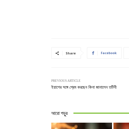
Facebook
Share
PREVIOUS ARTICLE
ইয়াশের সঙ্গে প্রেম করছেন কিনা জানালেন তটিনী
আরো পড়ুুর