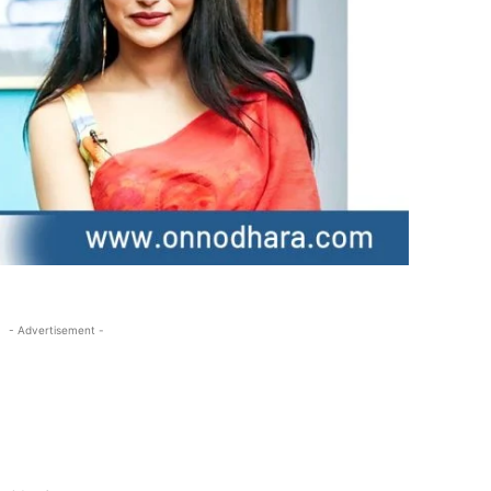
- Advertisement -