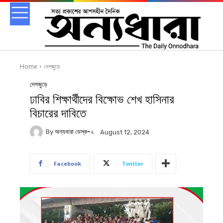
Home
দেশজুড়ে
দেশজুড়ে
ঢাবির শিক্ষার্থীদের বিক্ষোভ শেখ হাসিনার
বিচারের দাবিতে
By
অন্যধারা ডেস্ক-২
August 12, 2024
Facebook
Twitter