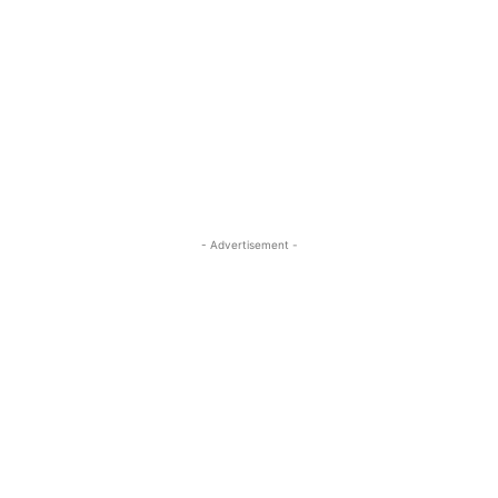
- Advertisement -