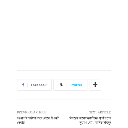
Facebook
Twitter
PREVIOUS ARTICLE
NEXT ARTICLE
প্রধান উপদেষ্টার সাথে বৈঠকে বিএনপি
বিচারের আগে সন্ত্রাসীদের পুনর্বাসনের
নেতারা
সুযোগ নেই: আসিফ মাহমুদ