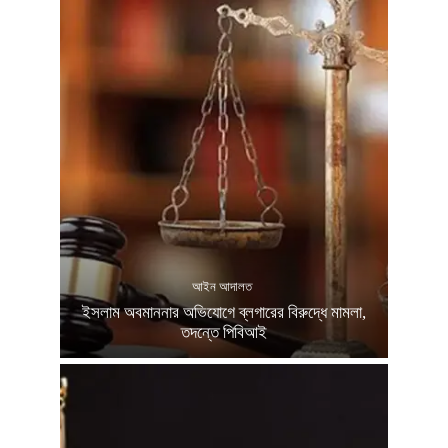
আইন আদালত
ইসলাম অবমাননার অভিযোগে ব্লগারের বিরুদ্ধে মামলা,
তদন্তে পিবিআই