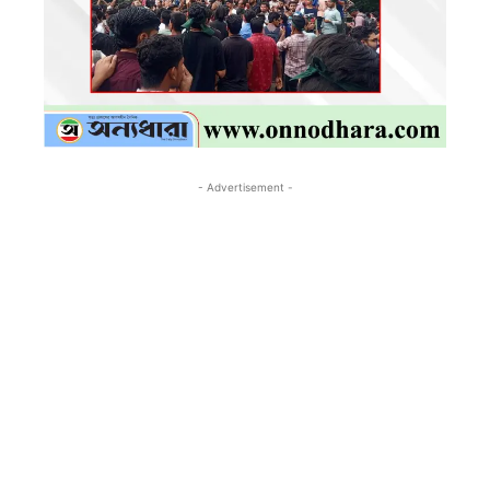
- Advertisement -