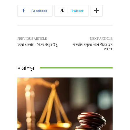
Facebook
Twitter
PREVIOUS ARTICLE
NEXT ARTICLE
হত্যা মামলায় ৭ দিনের রিমান্ডে ইনু
বানভাসি মানুষের পাশে দাঁড়িয়েছেন
তরুণরা
আরো পড়ুুর