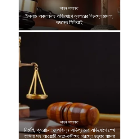
আইন আদালত
ইসলাম অবমাননার অভিযোগে ব্লগারের বিরুদ্ধে মামলা,
তদন্তে পিবিআই
আইন আদালত
নির্দেশ, প্ররোচনা ও অভিন্ন অভিপ্রায়ের অভিযোগে শেখ
হাসিনা সহ আওয়ামী নেতা-কর্মীদের বিরূদ্ধে হত্যার মামলা