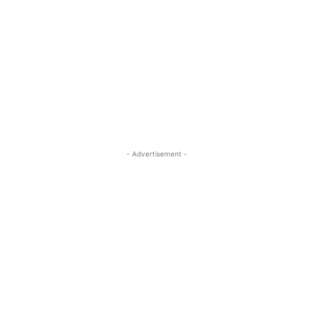
- Advertisement -