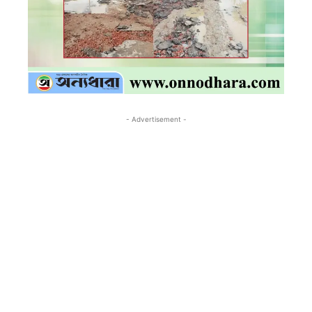
- Advertisement -