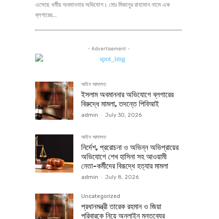
এসেছে ধর্মীয় অবমাননার অভিযোগ। মোঃ মিজানুর রাহামান নামে এক
ব্লগারের...
- Advertisement -
আইন আদালত
ইসলাম অবমাননার অভিযোগে ব্লগারের
বিরুদ্ধে মামলা, তদন্তে পিবিআই
admin
-
July 30, 2026
আইন আদালত
নির্দেশ, প্ররোচনা ও অভিন্ন অভিপ্রায়ের
অভিযোগে শেখ হাসিনা সহ আওয়ামী
নেতা-কর্মীদের বিরূদ্ধে হত্যার মামলা
admin
-
July 8, 2026
Uncategorized
প্রধানমন্ত্রী তারেক রহমান ও জিয়া
পরিবারকে নিয়ে অনলাইন মন্তব্যের