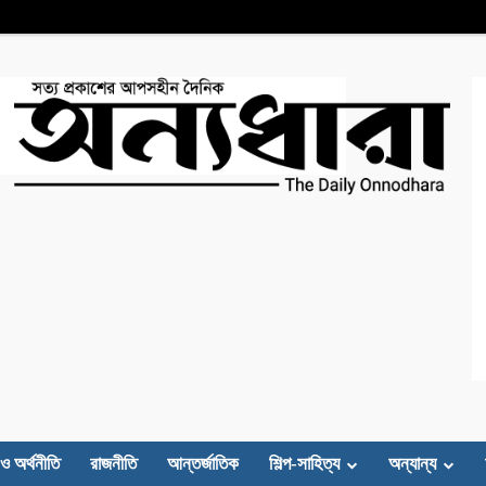
 ও অর্থনীতি
রাজনীতি
আন্তর্জাতিক
শিল্প-সাহিত্য
অন্যান্য