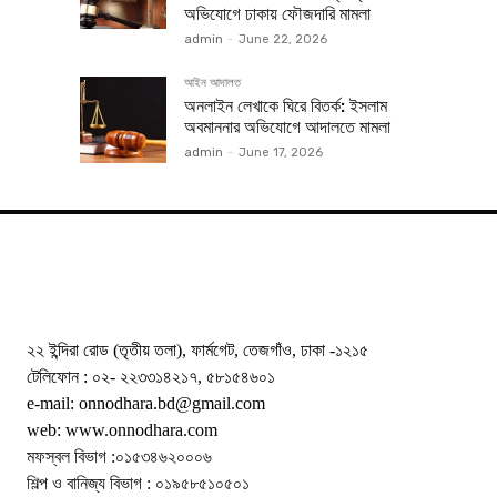
অভিযোগে ঢাকায় ফৌজদারি মামলা
admin
-
June 22, 2026
আইন আদালত
অনলাইন লেখাকে ঘিরে বিতর্ক: ইসলাম
অবমাননার অভিযোগে আদালতে মামলা
admin
-
June 17, 2026
২২ ইন্দিরা রোড (তৃতীয় তলা), ফার্মগেট, তেজগাঁও, ঢাকা -১২১৫
টেলিফোন : ০২- ২২৩৩১৪২১৭, ৫৮১৫৪৬০১
e-mail: onnodhara.bd@gmail.com
web: www.onnodhara.com
মফস্বল বিভাগ :০১৫৩৪৬২০০০৬
শিল্প ও বানিজ্য বিভাগ : ০১৯৫৮৫১০৫০১