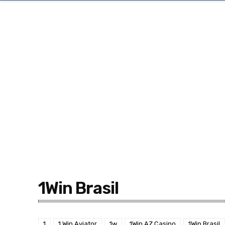
1Win Brasil
1
1 Win Aviator
1w
1Win AZ Casino
1Win Brasil