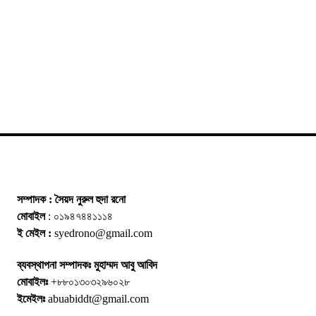
সম্পাদক : সৈয়দ নুরুল হুদা রনো
মোবাইল
: ০১৯৪৭৪৪১১১৪
ই মেইল :
syedrono@gmail.com
ব্যবস্থাপনা সম্পাদকঃ মুহাম্মদ আবু আবিদ
মোবাইলঃ
+৮৮০১৩০৩২৯৬০২৮
ইমেইলঃ
abuabiddt@gmail.com